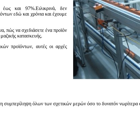
 έως και 97%.Ειλικρινά, δεν
ντων εδώ και χρόνια και έχουμε
α, πώς να σχεδιάσετε ένα προϊόν
 μαζικής κατασκευής.
κών προϊόντων, αυτές οι αρχές
στη συμπερίληψη όλων των σχετικών μερών όσο το δυνατόν νωρίτερα 