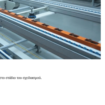
στο στάδιο του σχεδιασμού.