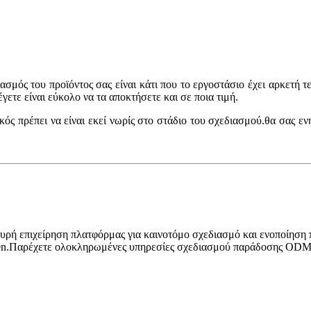
ασμός του προϊόντος σας είναι κάτι που το εργοστάσιο έχει αρκετή 
ετε είναι εύκολο να τα αποκτήσετε και σε ποια τιμή.
κός πρέπει να είναι εκεί νωρίς στο στάδιο του σχεδιασμού.θα σας 
σχυρή επιχείρηση πλατφόρμας για καινοτόμο σχεδιασμό και ενοποίηση π
zhen.Παρέχετε ολοκληρωμένες υπηρεσίες σχεδιασμού παράδοσης ODM