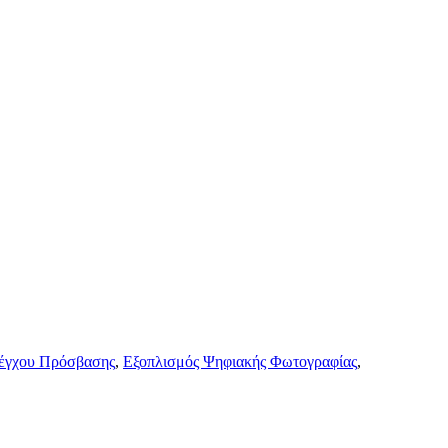
έγχου Πρόσβασης
,
Εξοπλισμός Ψηφιακής Φωτογραφίας
,