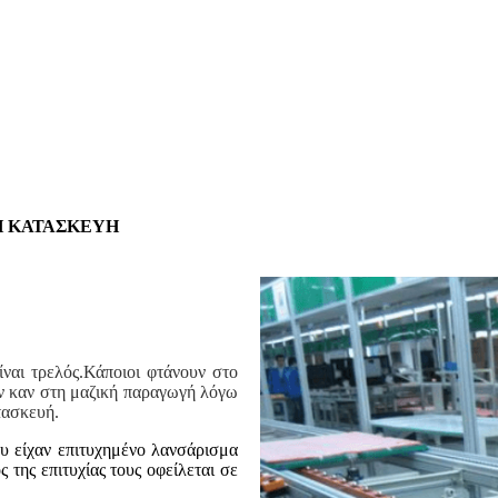
Η ΚΑΤΑΣΚΕΥΗ
ναι τρελός.Κάποιοι φτάνουν στο
υν καν στη μαζική παραγωγή λόγω
τασκευή.
ου είχαν επιτυχημένο λανσάρισμα
της επιτυχίας τους οφείλεται σε