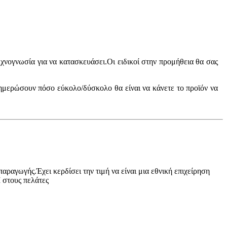
τεχνογνωσία για να κατασκευάσει.Οι ειδικοί στην προμήθεια θα σας
ενημερώσουν πόσο εύκολο/δύσκολο θα είναι να κάνετε το προϊόν να
αραγωγής.Έχει κερδίσει την τιμή να είναι μια εθνική επιχείρηση
 στους πελάτες