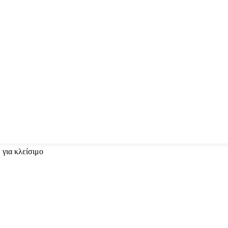
 για κλείσιμο