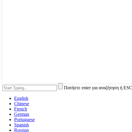
Πατήστε enter για αναζήτηση ή ESC
English
Chinese
French
German
Portuguese
Spanish
Russian