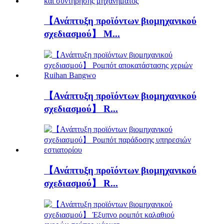
【Ανάπτυξη προϊόντων βιομηχανικού
σχεδιασμού】 M...
【Ανάπτυξη προϊόντων βιομηχανικού
σχεδιασμού】 R...
【Ανάπτυξη προϊόντων βιομηχανικού
σχεδιασμού】 R...