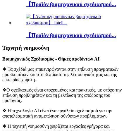
【Προϊόν βιομηχανικού σχεδιασμού...
【Προϊόν βιομηχανικού σχεδιασμού...
Τεχνητή νοημοσύνη
Βιομηχανικός Σχεδιασμός - Θήκες προϊόντων AI
❖ Τα σχέδιά μας επικεντρώνονται στην επίλυση πραγματικών
προβλημάτων και στη βελτίωση της λειτουργικότητας και της
εμπειρίας χρήστη.
❖Ο σχεδιασμός είναι στοχευμένος και πρακτικός, με στόχο την
επίλυση προβλημάτων και τη βελτίωση της απόδοσης του
προϊόντος.
❖ Η τεχνολογία AI είναι ένα εργαλείο σχεδιασμού για την
αποτελεσματική αντιμετώπιση σύνθετων προβλημάτων.
❖ Η τεχνητή νοημοσύνη χειρίζεται εργασίες γρήγορα και