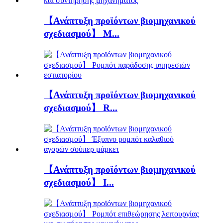
【Ανάπτυξη προϊόντων βιομηχανικού
σχεδιασμού】 M...
【Ανάπτυξη προϊόντων βιομηχανικού
σχεδιασμού】 R...
【Ανάπτυξη προϊόντων βιομηχανικού
σχεδιασμού】 I...