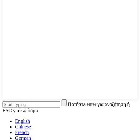
Πατήστε enter για αναζήτηση ή
ESC για κλείσιμο
English
Chinese
French
German